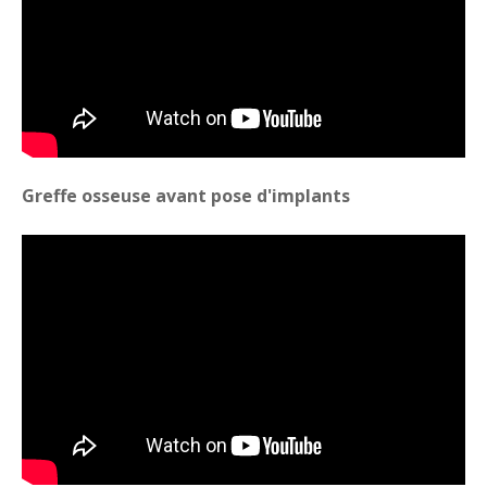
Greffe osseuse avant pose d'implants