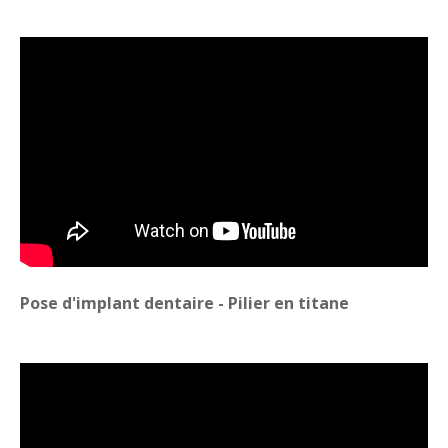
Pose d'implant dentaire - Pilier en titane