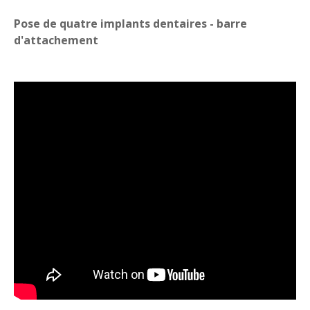
Pose de quatre implants dentaires - barre
d'attachement