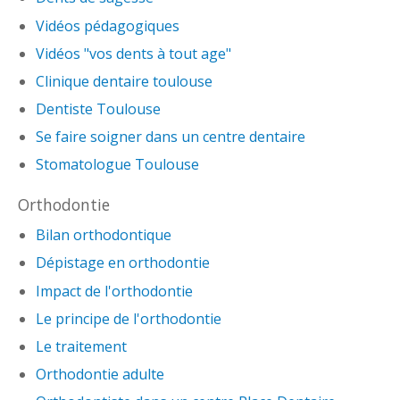
Vidéos pédagogiques
Vidéos "vos dents à tout age"
Clinique dentaire toulouse
Dentiste Toulouse
Se faire soigner dans un centre dentaire
Stomatologue Toulouse
Orthodontie
Bilan orthodontique
Dépistage en orthodontie
Impact de l'orthodontie
Le principe de l'orthodontie
Le traitement
Orthodontie adulte