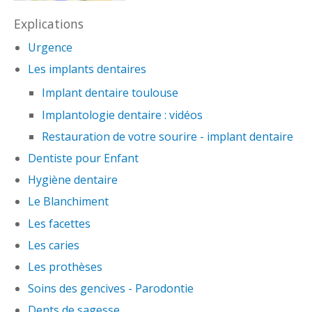
Explications
Urgence
Les implants dentaires
Implant dentaire toulouse
Implantologie dentaire : vidéos
Restauration de votre sourire - implant dentaire
Dentiste pour Enfant
Hygiène dentaire
Le Blanchiment
Les facettes
Les caries
Les prothèses
Soins des gencives - Parodontie
Dents de sagesse