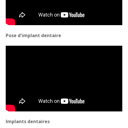
Pose d'implant dentaire
Implants dentaires