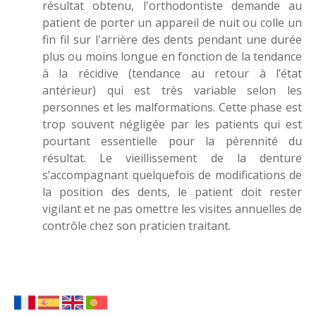
résultat obtenu, l'orthodontiste demande au
patient de porter un appareil de nuit ou colle un
fin fil sur l'arrière des dents pendant une durée
plus ou moins longue en fonction de la tendance
à la récidive (tendance au retour à l’état
antérieur) qui est très variable selon les
personnes et les malformations. Cette phase est
trop souvent négligée par les patients qui est
pourtant essentielle pour la pérennité du
résultat. Le vieillissement de la denture
s’accompagnant quelquefois de modifications de
la position des dents, le patient doit rester
vigilant et ne pas omettre les visites annuelles de
contrôle chez son praticien traitant.