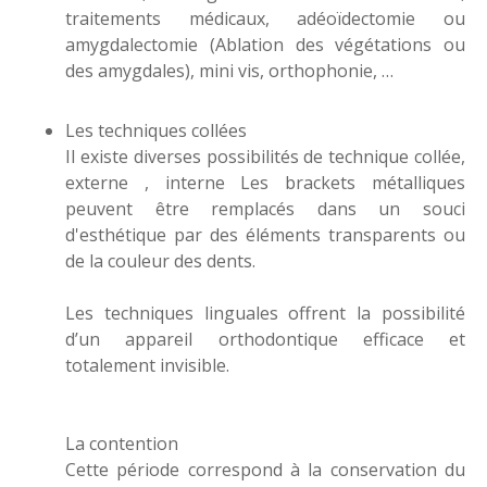
traitements médicaux, adéoïdectomie ou
amygdalectomie (Ablation des végétations ou
des amygdales), mini vis, orthophonie, …
Les techniques collées
Il existe diverses possibilités de technique collée,
externe , interne Les brackets métalliques
peuvent être remplacés dans un souci
d'esthétique par des éléments transparents ou
de la couleur des dents.
Les techniques linguales offrent la possibilité
d’un appareil orthodontique efficace et
totalement invisible.
La contention
Cette période correspond à la conservation du