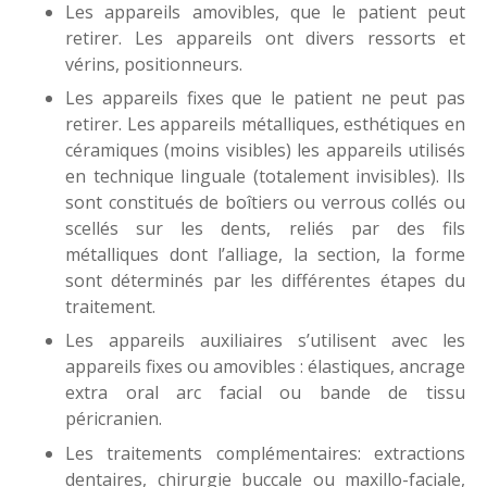
Les appareils amovibles, que le patient peut
retirer. Les appareils ont divers ressorts et
vérins, positionneurs.
Les appareils fixes que le patient ne peut pas
retirer. Les appareils métalliques, esthétiques en
céramiques (moins visibles) les appareils utilisés
en technique linguale (totalement invisibles). Ils
sont constitués de boîtiers ou verrous collés ou
scellés sur les dents, reliés par des fils
métalliques dont l’alliage, la section, la forme
sont déterminés par les différentes étapes du
traitement.
Les appareils auxiliaires s’utilisent avec les
appareils fixes ou amovibles : élastiques, ancrage
extra oral arc facial ou bande de tissu
péricranien.
Les traitements complémentaires: extractions
dentaires, chirurgie buccale ou maxillo-faciale,