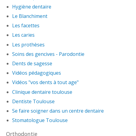
Hygiène dentaire
Le Blanchiment
Les facettes
Les caries
Les prothèses
Soins des gencives - Parodontie
Dents de sagesse
Vidéos pédagogiques
Vidéos "vos dents à tout age"
Clinique dentaire toulouse
Dentiste Toulouse
Se faire soigner dans un centre dentaire
Stomatologue Toulouse
Orthodontie