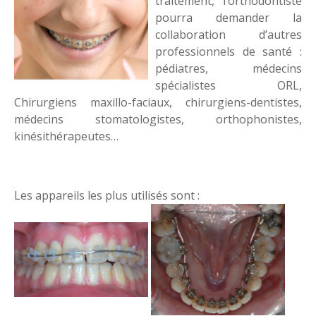
traitement, l’orthodontiste
pourra demander la
collaboration d’autres
professionnels de santé :
pédiatres, médecins
spécialistes ORL,
Chirurgiens maxillo-faciaux, chirurgiens-dentistes,
médecins stomatologistes, orthophonistes,
kinésithérapeutes…
Les appareils les plus utilisés sont :