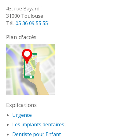
43, rue Bayard
31000 Toulouse
Tél.
05 36 09 55 55
Plan d'accès
Explications
Urgence
Les implants dentaires
Dentiste pour Enfant